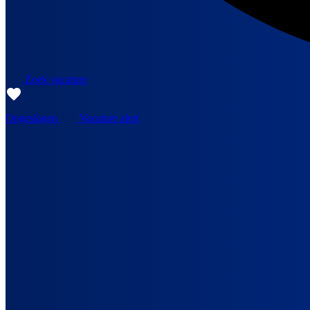
Zoek vacature
Opgeslagen
Vacature alert