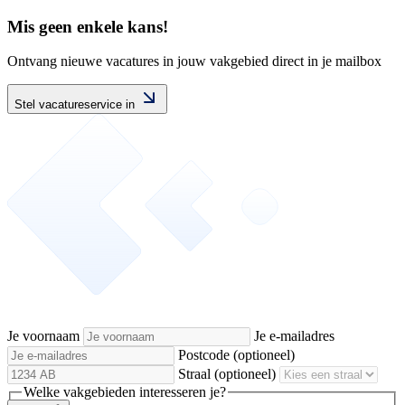
Mis geen enkele kans!
Ontvang nieuwe vacatures in jouw vakgebied direct in je mailbox
Stel vacatureservice in
Je voornaam
Je e-mailadres
Postcode
(optioneel)
Straal
(optioneel)
Welke vakgebieden interesseren je?