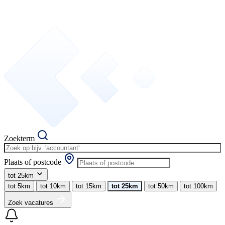
Zoekterm
Plaats of postcode
tot 25km
tot 5km
tot 10km
tot 15km
tot 25km
tot 50km
tot 100km
Zoek vacatures