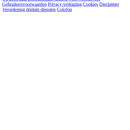
Gebruikersvoorwaarden
Privacy-verklaring
Cookies
Disclaimer
Verordening digitale diensten
Colofon