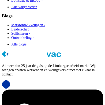
Logistiek & Inkoop ›
Alle vakgebieden
Blogs
Marktontwikkelingen ›
Leiderschap ›
Solliciteren ›
Ontwikkeling ›
Alle blogs
Al meer dan 25 jaar dé gids op de Limburgse arbeidsmarkt. Wij
brengen ervaren werkenden en werkgevers direct met elkaar in
contact.