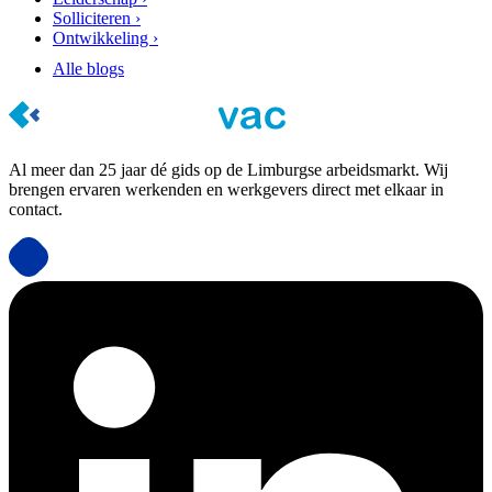
Solliciteren ›
Ontwikkeling ›
Alle blogs
Al meer dan 25 jaar dé gids op de Limburgse arbeidsmarkt. Wij
brengen ervaren werkenden en werkgevers direct met elkaar in
contact.