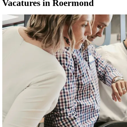
Vacatures in Roermond