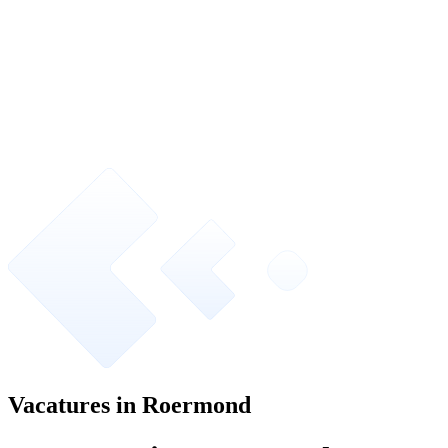
Vacatures in Roermond