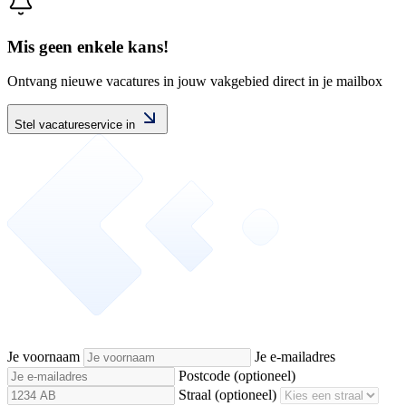
Mis geen enkele kans!
Ontvang nieuwe vacatures in jouw vakgebied direct in je mailbox
Stel vacatureservice in
Je voornaam
Je e-mailadres
Postcode
(optioneel)
Straal
(optioneel)