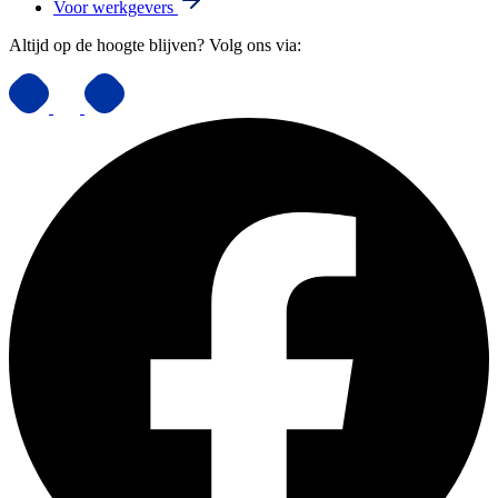
Voor werkgevers
Altijd op de hoogte blijven? Volg ons via: