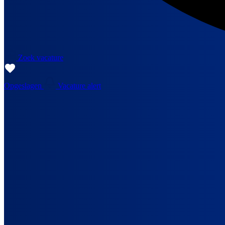
Zoek vacature
Opgeslagen
Vacature alert