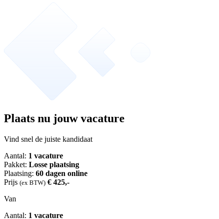
Plaats nu jouw vacature
Vind snel de juiste kandidaat
Aantal:
1 vacature
Pakket:
Losse plaatsing
Plaatsing:
60 dagen online
Prijs
€ 425,-
(ex BTW)
Van
Aantal:
1 vacature