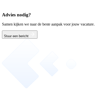
Advies nodig?
Samen kijken we naar de beste aanpak voor jouw vacature.
Stuur een bericht