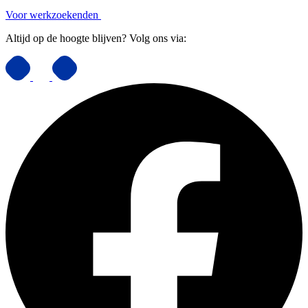
Voor werkzoekenden
Altijd op de hoogte blijven? Volg ons via: