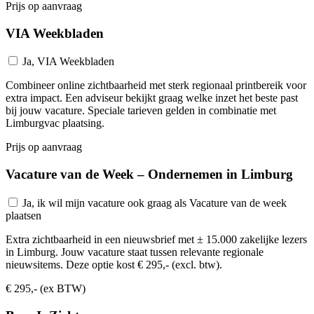
Prijs op aanvraag
VIA Weekbladen
Ja, VIA Weekbladen
Combineer online zichtbaarheid met sterk regionaal printbereik voor
extra impact. Een adviseur bekijkt graag welke inzet het beste past
bij jouw vacature. Speciale tarieven gelden in combinatie met
Limburgvac plaatsing.
Prijs op aanvraag
Vacature van de Week – Ondernemen in Limburg
Ja, ik wil mijn vacature ook graag als Vacature van de week
plaatsen
Extra zichtbaarheid in een nieuwsbrief met ± 15.000 zakelijke lezers
in Limburg. Jouw vacature staat tussen relevante regionale
nieuwsitems. Deze optie kost € 295,- (excl. btw).
€ 295,- (ex BTW)