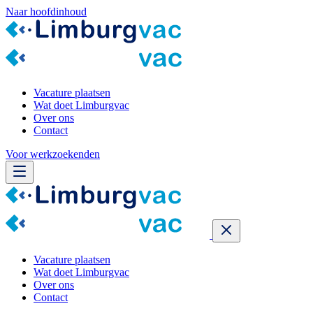
Naar hoofdinhoud
Vacature plaatsen
Wat doet Limburgvac
Over ons
Contact
Voor werkzoekenden
Vacature plaatsen
Wat doet Limburgvac
Over ons
Contact