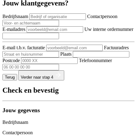
Jouw klantgegevens?
Bedrijfsnaam
Contactpersoon
E-mailadres
Uw interne ordernummer
E-mail t.b.v. facturatie
Factuuradres
Plaats
Postcode
Telefoonnummer
Terug
Verder naar stap 4
Check en bevestig
Jouw gegevens
Bedrijfsnaam
Contactpersoon