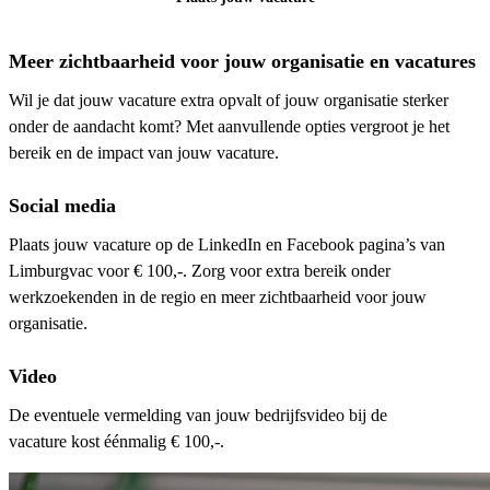
Meer zichtbaarheid voor jouw organisatie en vacatures
Wil je dat jouw vacature extra opvalt of jouw organisatie sterker
onder de aandacht komt? Met aanvullende opties vergroot je het
bereik en de impact van jouw vacature.
Social media
Plaats jouw vacature op de LinkedIn en Facebook pagina’s van
Limburgvac voor € 100,-. Zorg voor extra bereik onder
werkzoekenden in de regio en meer zichtbaarheid voor jouw
organisatie.
Video
De eventuele vermelding van jouw bedrijfsvideo bij de
vacature kost éénmalig € 100,-.