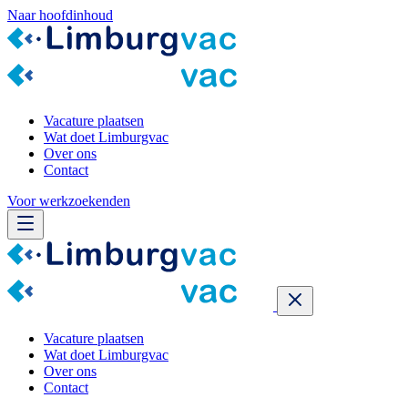
Naar hoofdinhoud
Vacature plaatsen
Wat doet Limburgvac
Over ons
Contact
Voor werkzoekenden
Vacature plaatsen
Wat doet Limburgvac
Over ons
Contact