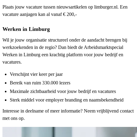
Plaats jouw vacature tussen nieuwsartikelen op limburger.nl. Een
vacature aanjagen kan al vanaf € 200,-
Werken in Limburg
Wil je jouw organisatie structureel onder de aandacht brengen bij
werkzoekenden in de regio? Dan biedt de Arbeidsmarktspecial
Werken in Limburg een krachtig platform voor jouw bedrijf en
vacatures.
Verschijnt vier keer per jaar
Bereik van ruim 330.000 lezers
Maximale zichtbaarheid voor jouw bedrijf en vacatures
Sterk middel voor employer branding en naamsbekendheid
Interesse in deelname of meer informatie? Neem vrijblijvend contact
met ons op.