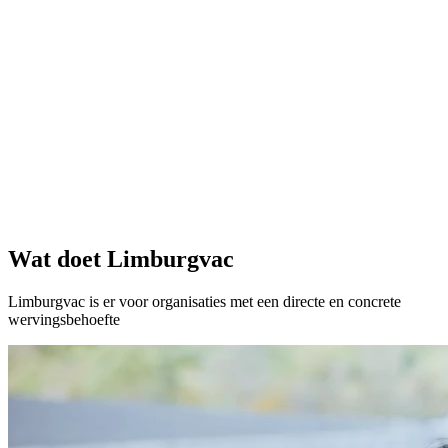
Wat doet Limburgvac
Limburgvac is er voor organisaties met een directe en concrete
wervingsbehoefte