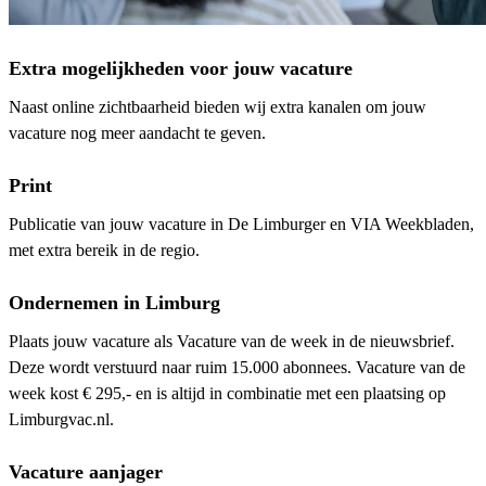
Extra mogelijkheden voor jouw vacature
Naast online zichtbaarheid bieden wij extra kanalen om jouw
vacature nog meer aandacht te geven.
Print
Publicatie van jouw vacature in De Limburger en VIA Weekbladen,
met extra bereik in de regio.
Ondernemen in Limburg
Plaats jouw vacature als Vacature van de week in de nieuwsbrief.
Deze wordt verstuurd naar ruim 15.000 abonnees. Vacature van de
week kost € 295,- en is altijd in combinatie met een plaatsing op
Limburgvac.nl.
Vacature aanjager