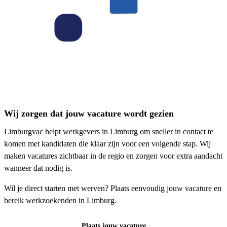
Wij zorgen dat jouw vacature wordt gezien
Limburgvac helpt werkgevers in Limburg om sneller in contact te
komen met kandidaten die klaar zijn voor een volgende stap. Wij
maken vacatures zichtbaar in de regio en zorgen voor extra aandacht
wanneer dat nodig is.
Wil je direct starten met werven? Plaats eenvoudig jouw vacature en
bereik werkzoekenden in Limburg.
Plaats jouw vacature