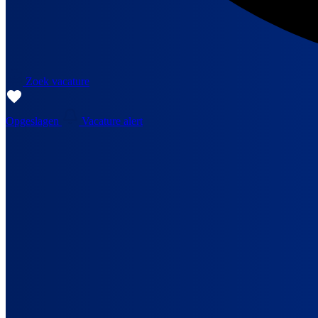
Zoek vacature
Opgeslagen
Vacature alert