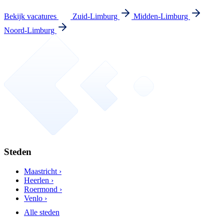
Bekijk vacatures
Zuid-Limburg
Midden-Limburg
Noord-Limburg
Steden
Maastricht ›
Heerlen ›
Roermond ›
Venlo ›
Alle steden