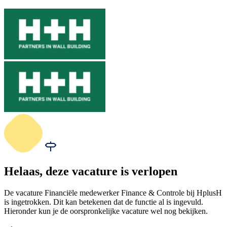
Helaas, deze vacature is verlopen
De vacature Financiële medewerker Finance & Controle bij HplusH
is ingetrokken. Dit kan betekenen dat de functie al is ingevuld.
Hieronder kun je de oorspronkelijke vacature wel nog bekijken.