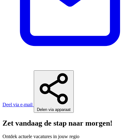
Deel via e-mail
Delen via apparaat
Zet vandaag de stap naar morgen!
Ontdek actuele vacatures in jouw regio