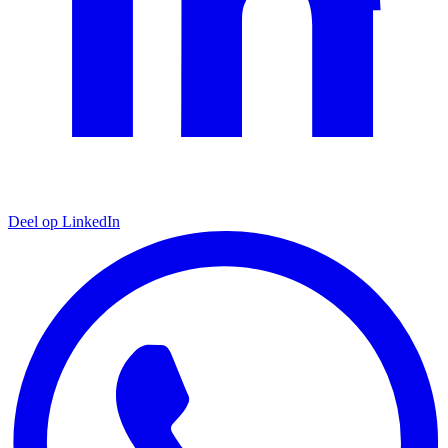
Deel op LinkedIn