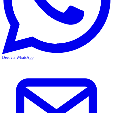
Deel via WhatsApp