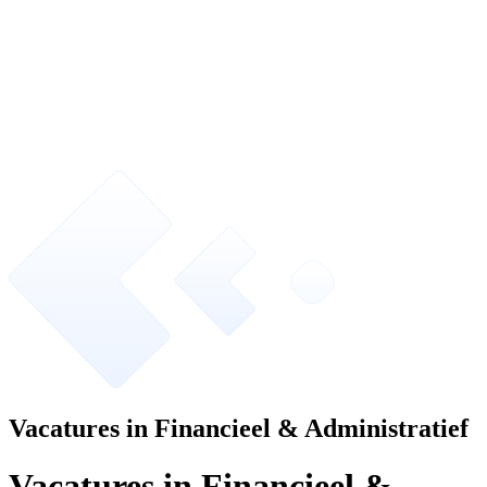
Vacatures in Financieel & Administratief
Vacatures in Financieel &