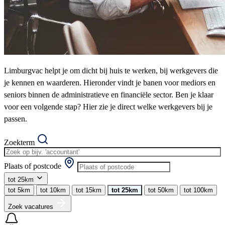
Limburgvac helpt je om dicht bij huis te werken, bij werkgevers die
je kennen en waarderen. Hieronder vindt je banen voor mediors en
seniors binnen de administratieve en financiële sector. Ben je klaar
voor een volgende stap? Hier zie je direct welke werkgevers bij je
passen.
Zoekterm
Plaats of postcode
tot 25km
tot 5km
tot 10km
tot 15km
tot 25km
tot 50km
tot 100km
Zoek vacatures