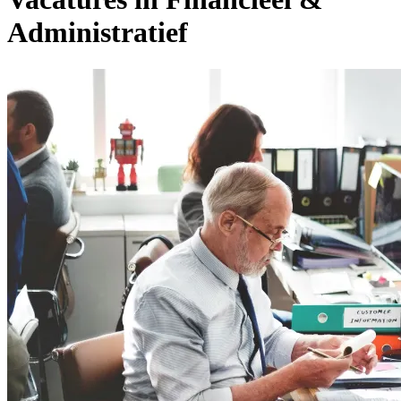
Administratief