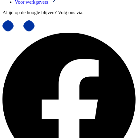
Voor werkgevers
Altijd op de hoogte blijven? Volg ons via: