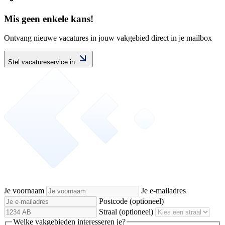
Mis geen enkele kans!
Ontvang nieuwe vacatures in jouw vakgebied direct in je mailbox
Stel vacatureservice in
Je voornaam
Je e-mailadres
Postcode
(optioneel)
Straal
(optioneel)
Welke vakgebieden interesseren je?