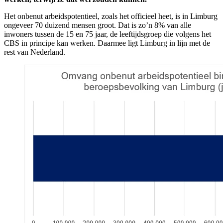
Het onbenut arbeidspotentieel, zoals het officieel heet, is in Limburg
ongeveer 70 duizend mensen groot. Dat is zo’n 8% van alle
inwoners tussen de 15 en 75 jaar, de leeftijdsgroep die volgens het
CBS in principe kan werken. Daarmee ligt Limburg in lijn met de
rest van Nederland.