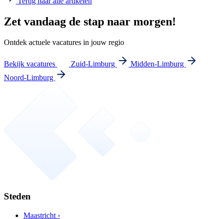
Terug naar alle artikelen
Zet vandaag de stap naar morgen!
Ontdek actuele vacatures in jouw regio
Bekijk vacatures
Zuid-Limburg
Midden-Limburg
Noord-Limburg
Steden
Maastricht ›