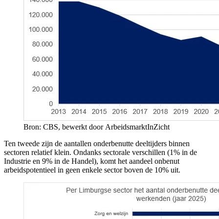
Bron: CBS, bewerkt door ArbeidsmarktInZicht
Ten tweede zijn de aantallen onderbenutte deeltijders binnen
sectoren relatief klein. Ondanks sectorale verschillen (1% in de
Industrie en 9% in de Handel), komt het aandeel onbenut
arbeidspotentieel in geen enkele sector boven de 10% uit.