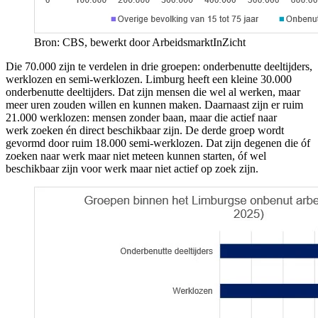
Bron: CBS, bewerkt door ArbeidsmarktInZicht
Die 70.000 zijn te verdelen in drie groepen: onderbenutte deeltijders,
werklozen en semi-werklozen. Limburg heeft een kleine 30.000
onderbenutte deeltijders. Dat zijn mensen die wel al werken, maar
meer uren zouden willen en kunnen maken. Daarnaast zijn er ruim
21.000 werklozen: mensen zonder baan, maar die actief naar
werk zoeken én direct beschikbaar zijn. De derde groep wordt
gevormd door ruim 18.000 semi-werklozen. Dat zijn degenen die óf
zoeken naar werk maar niet meteen kunnen starten, óf wel
beschikbaar zijn voor werk maar niet actief op zoek zijn.