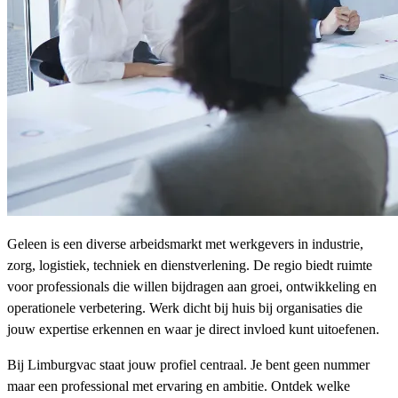
Geleen is een diverse arbeidsmarkt met werkgevers in industrie,
zorg, logistiek, techniek en dienstverlening. De regio biedt ruimte
voor professionals die willen bijdragen aan groei, ontwikkeling en
operationele verbetering. Werk dicht bij huis bij organisaties die
jouw expertise erkennen en waar je direct invloed kunt uitoefenen.
Bij Limburgvac staat jouw profiel centraal. Je bent geen nummer
maar een professional met ervaring en ambitie. Ontdek welke