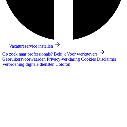
Vacatureservice instellen
Op zoek naar professionals? Bekijk
Voor werkgevers
Gebruikersvoorwaarden
Privacy-verklaring
Cookies
Disclaimer
Verordening digitale diensten
Colofon