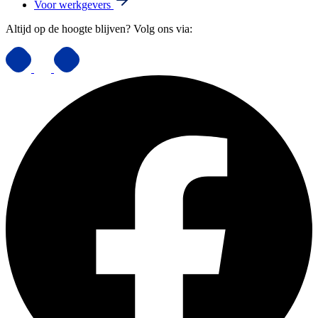
Voor werkgevers
Altijd op de hoogte blijven? Volg ons via: