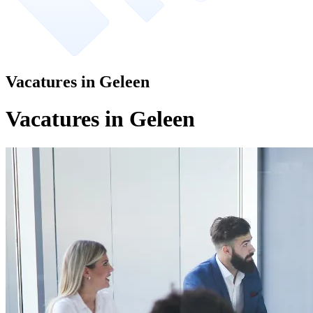
Vacatures in Geleen
Vacatures in Geleen