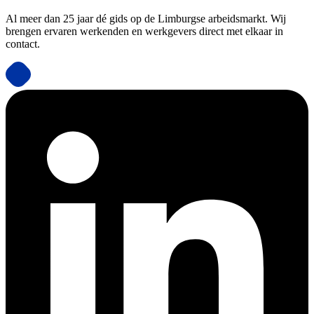
Al meer dan 25 jaar dé gids op de Limburgse arbeidsmarkt. Wij
brengen ervaren werkenden en werkgevers direct met elkaar in
contact.