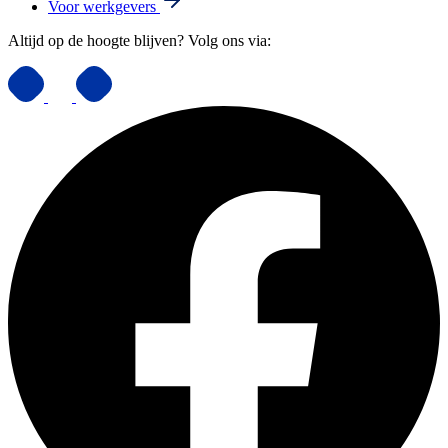
Voor werkgevers
Altijd op de hoogte blijven? Volg ons via: