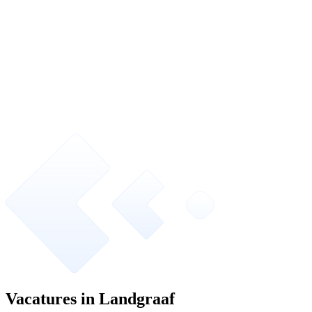
Vacatures in Landgraaf