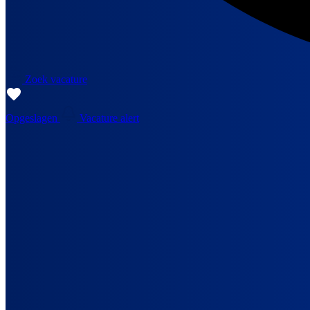
Zoek vacature
Opgeslagen
Vacature alert