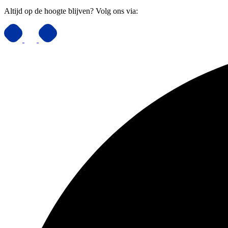
Altijd op de hoogte blijven? Volg ons via: