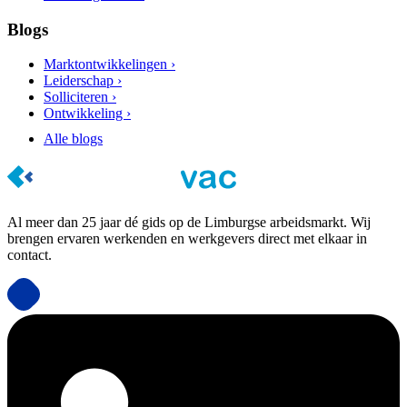
Blogs
Marktontwikkelingen ›
Leiderschap ›
Solliciteren ›
Ontwikkeling ›
Alle blogs
Al meer dan 25 jaar dé gids op de Limburgse arbeidsmarkt. Wij
brengen ervaren werkenden en werkgevers direct met elkaar in
contact.