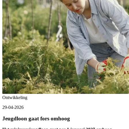
Ontwikkeling
29-04-2026
Jeugdloon gaat fors omhoog