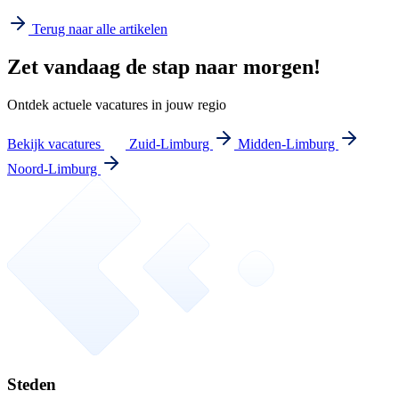
Terug naar alle artikelen
Zet vandaag de stap naar morgen!
Ontdek actuele vacatures in jouw regio
Bekijk vacatures
Zuid-Limburg
Midden-Limburg
Noord-Limburg
Steden