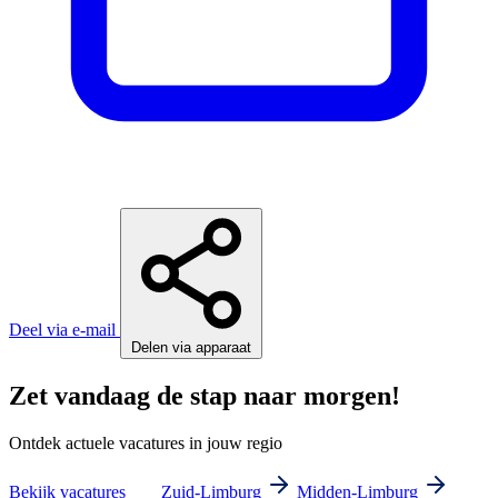
Deel via e-mail
Delen via apparaat
Zet vandaag de stap naar morgen!
Ontdek actuele vacatures in jouw regio
Bekijk vacatures
Zuid-Limburg
Midden-Limburg