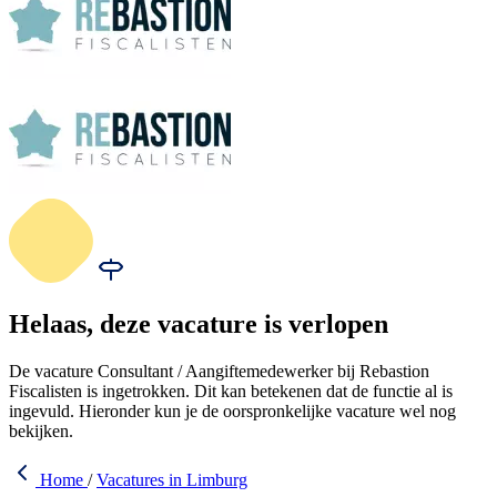
Helaas, deze vacature is verlopen
De vacature Consultant / Aangiftemedewerker bij Rebastion
Fiscalisten is ingetrokken. Dit kan betekenen dat de functie al is
ingevuld. Hieronder kun je de oorspronkelijke vacature wel nog
bekijken.
Home
/
Vacatures in Limburg