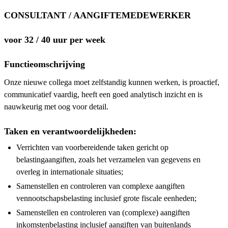
CONSULTANT / AANGIFTEMEDEWERKER
voor 32 / 40 uur per week
Functieomschrijving‍
Onze nieuwe collega moet zelfstandig kunnen werken, is proactief,
communicatief vaardig, heeft een goed analytisch inzicht en is
nauwkeurig met oog voor detail.
Taken en verantwoordelijkheden:
Verrichten van voorbereidende taken gericht op
belastingaangiften, zoals het verzamelen van gegevens en
overleg in internationale situaties;
Samenstellen en controleren van complexe aangiften
vennootschapsbelasting inclusief grote fiscale eenheden;
Samenstellen en controleren van (complexe) aangiften
inkomstenbelasting inclusief aangiften van buitenlands