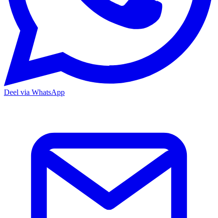
Deel via WhatsApp