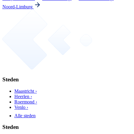
Noord-Limburg
Steden
Maastricht ›
Heerlen ›
Roermond ›
Venlo ›
Alle steden
Steden