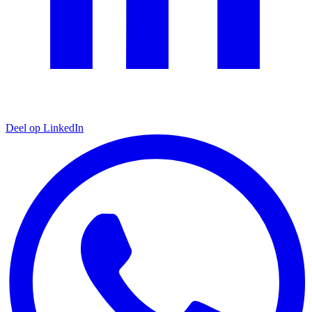
Deel op LinkedIn