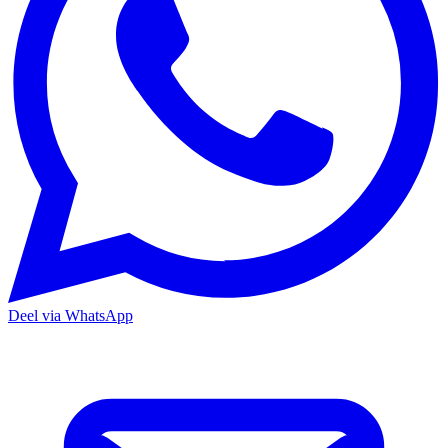
Deel via WhatsApp