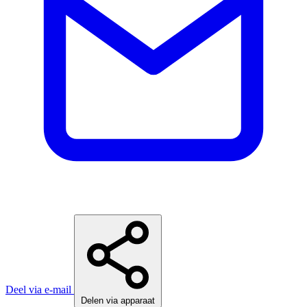
Deel via e-mail
Delen via apparaat