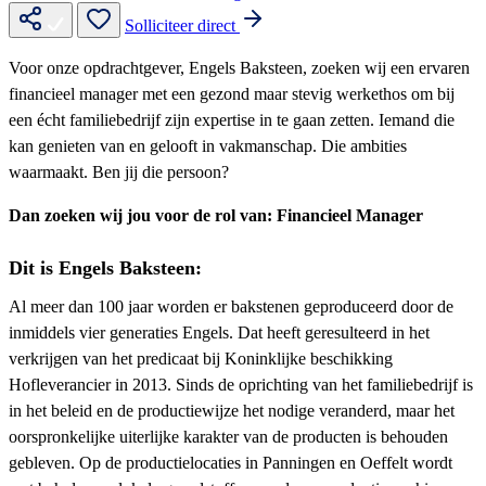
Solliciteer direct
Voor onze opdrachtgever, Engels Baksteen, zoeken wij een ervaren
financieel manager met een gezond maar stevig werkethos om bij
een écht familiebedrijf zijn expertise in te gaan zetten. Iemand die
kan genieten van en gelooft in vakmanschap. Die ambities
waarmaakt. Ben jij die persoon?
Dan zoeken wij jou voor de rol van: Financieel Manager
Dit is Engels Baksteen:
Al meer dan 100 jaar worden er bakstenen geproduceerd door de
inmiddels vier generaties Engels. Dat heeft geresulteerd in het
verkrijgen van het predicaat bij Koninklijke beschikking
Hofleverancier in 2013. Sinds de oprichting van het familiebedrijf is
in het beleid en de productiewijze het nodige veranderd, maar het
oorspronkelijke uiterlijke karakter van de producten is behouden
gebleven. Op de productielocaties in Panningen en Oeffelt wordt