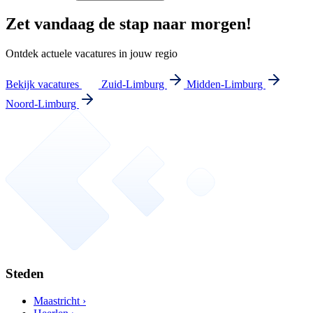
Zet vandaag de stap naar morgen!
Ontdek actuele vacatures in jouw regio
Bekijk vacatures
Zuid-Limburg
Midden-Limburg
Noord-Limburg
Steden
Maastricht ›