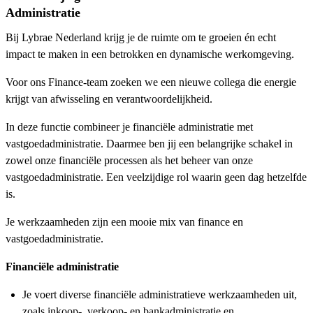
Administratie
Bij Lybrae Nederland krijg je de ruimte om te groeien én echt
impact te maken in een betrokken en dynamische werkomgeving.
Voor ons Finance-team zoeken we een nieuwe collega die energie
krijgt van afwisseling en verantwoordelijkheid.
In deze functie combineer je financiële administratie met
vastgoedadministratie. Daarmee ben jij een belangrijke schakel in
zowel onze financiële processen als het beheer van onze
vastgoedadministratie. Een veelzijdige rol waarin geen dag hetzelfde
is.
Je werkzaamheden zijn een mooie mix van finance en
vastgoedadministratie.
Financiële administratie
Je voert diverse financiële administratieve werkzaamheden uit,
zoals inkoop-, verkoop- en bankadministratie en