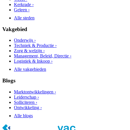
Kerkrade ›
Geleen ›
Alle steden
Vakgebied
Onderwijs ›
Techniek & Productie ›
Zorg & welzijn ›
Management, Beleid, Directie ›
Logistiek & Inkoop ›
Alle vakgebieden
Blogs
Marktontwikkelingen ›
Leiderschap ›
Solliciteren ›
Ontwikkeling ›
Alle blogs