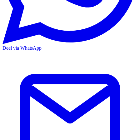
Deel via WhatsApp