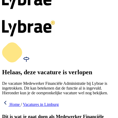
Helaas, deze vacature is verlopen
De vacature Medewerker Financiële Administratie bij Lybrae is
ingetrokken. Dit kan betekenen dat de functie al is ingevuld.
Hieronder kun je de oorspronkelijke vacature wel nog bekijken.
Home
/
Vacatures in Limburg
Dit is wat je gaat doen als Medewerker Financiële