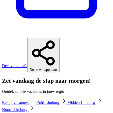
Deel via e-mail
Delen via apparaat
Zet vandaag de stap naar morgen!
Ontdek actuele vacatures in jouw regio
Bekijk vacatures
Zuid-Limburg
Midden-Limburg
Noord-Limburg