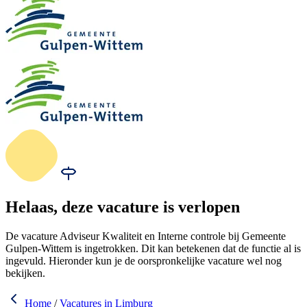
Helaas, deze vacature is verlopen
De vacature Adviseur Kwaliteit en Interne controle bij Gemeente
Gulpen-Wittem is ingetrokken. Dit kan betekenen dat de functie al is
ingevuld. Hieronder kun je de oorspronkelijke vacature wel nog
bekijken.
Home
/
Vacatures in Limburg