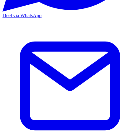
Deel via WhatsApp