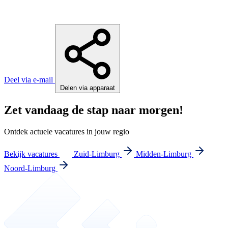
Deel via e-mail
Delen via apparaat
Zet vandaag de stap naar morgen!
Ontdek actuele vacatures in jouw regio
Bekijk vacatures
Zuid-Limburg
Midden-Limburg
Noord-Limburg