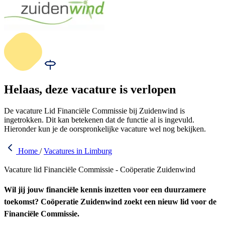
Helaas, deze vacature is verlopen
De vacature Lid Financiële Commissie bij Zuidenwind is
ingetrokken. Dit kan betekenen dat de functie al is ingevuld.
Hieronder kun je de oorspronkelijke vacature wel nog bekijken.
Home
/
Vacatures in Limburg
Vacature lid Financiële Commissie - Coöperatie Zuidenwind
Wil jij jouw financiële kennis inzetten voor een duurzamere
toekomst? Coöperatie Zuidenwind zoekt een nieuw lid voor de
Financiële Commissie.