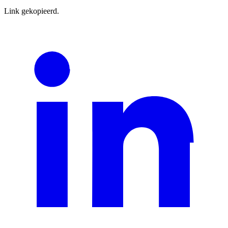
Link gekopieerd.