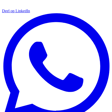
Deel op LinkedIn