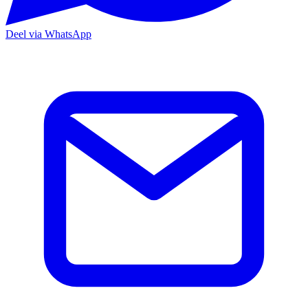
Deel via WhatsApp