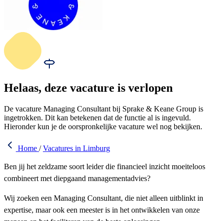
Helaas, deze vacature is verlopen
De vacature Managing Consultant bij Sprake & Keane Group is
ingetrokken. Dit kan betekenen dat de functie al is ingevuld.
Hieronder kun je de oorspronkelijke vacature wel nog bekijken.
Home
/
Vacatures in Limburg
Ben jij het zeldzame soort leider die financieel inzicht moeiteloos
combineert met diepgaand managementadvies?
Wij zoeken een Managing Consultant, die niet alleen uitblinkt in
expertise, maar ook een meester is in het ontwikkelen van onze