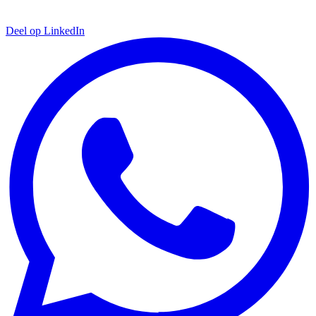
Deel op LinkedIn