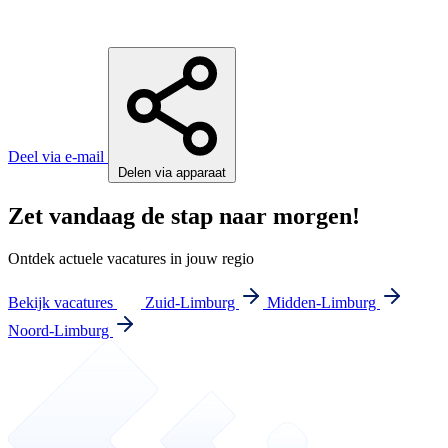
Deel via e-mail
Delen via apparaat
Zet vandaag de stap naar morgen!
Ontdek actuele vacatures in jouw regio
Bekijk vacatures
Zuid-Limburg
Midden-Limburg
Noord-Limburg