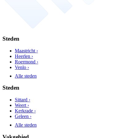
Steden
Maastricht ›
Heerlen ›
Roermond ›
Venlo ›
Alle steden
Steden
Sittard ›
Weert ›
Kerkrade ›
Geleen ›
Alle steden
Vakgebied