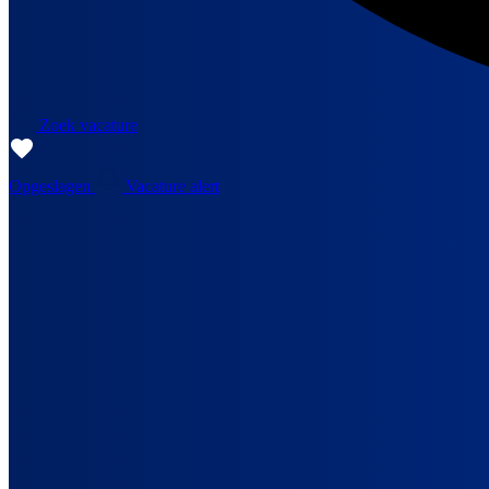
Zoek vacature
Opgeslagen
Vacature alert