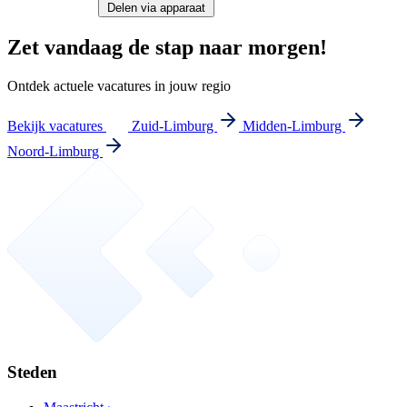
Delen via apparaat
Zet vandaag de stap naar morgen!
Ontdek actuele vacatures in jouw regio
Bekijk vacatures
Zuid-Limburg
Midden-Limburg
Noord-Limburg
Steden