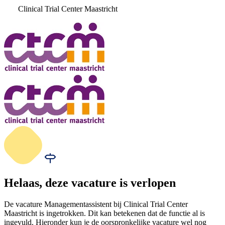
Clinical Trial Center Maastricht
Helaas, deze vacature is verlopen
De vacature Managementassistent bij Clinical Trial Center
Maastricht is ingetrokken. Dit kan betekenen dat de functie al is
ingevuld. Hieronder kun je de oorspronkelijke vacature wel nog