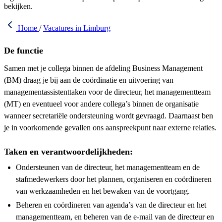
bekijken.
Home
/
Vacatures in Limburg
De functie
Samen met je collega binnen de afdeling Business Management
(BM) draag je bij aan de coördinatie en uitvoering van
managementassistenttaken voor de directeur, het managementteam
(MT) en eventueel voor andere collega’s binnen de organisatie
wanneer secretariële ondersteuning wordt gevraagd. Daarnaast ben
je in voorkomende gevallen ons aanspreekpunt naar externe relaties.
Taken en verantwoordelijkheden:
Ondersteunen van de directeur, het managementteam en de
stafmedewerkers door het plannen, organiseren en coördineren
van werkzaamheden en het bewaken van de voortgang.
Beheren en coördineren van agenda’s van de directeur en het
managementteam, en beheren van de e-mail van de directeur en