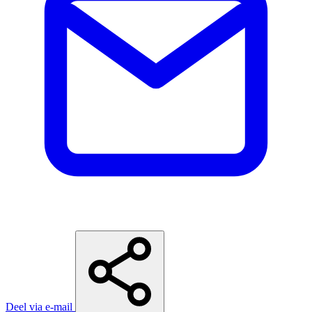
Deel via e-mail