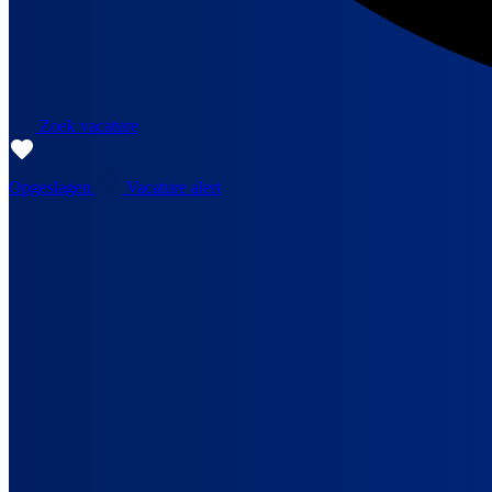
Zoek vacature
Opgeslagen
Vacature alert