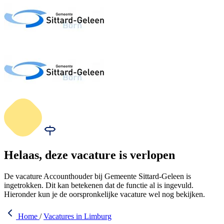
Helaas, deze vacature is verlopen
De vacature Accounthouder bij Gemeente Sittard-Geleen is
ingetrokken. Dit kan betekenen dat de functie al is ingevuld.
Hieronder kun je de oorspronkelijke vacature wel nog bekijken.
Home
/
Vacatures in Limburg