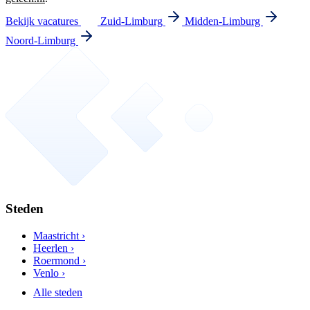
Bekijk vacatures
Zuid-Limburg
Midden-Limburg
Noord-Limburg
Steden
Maastricht ›
Heerlen ›
Roermond ›
Venlo ›
Alle steden