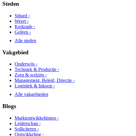
Steden
Sittard ›
Weert ›
Kerkrade ›
Geleen ›
Alle steden
Vakgebied
Onderwijs ›
Techniek & Productie ›
Zorg & welzijn ›
Management, Beleid, Directie ›
Logistiek & Inkoop ›
Alle vakgebieden
Blogs
Marktontwikkelingen ›
Leiderschap ›
Solliciteren ›
Ontwikkeling ›