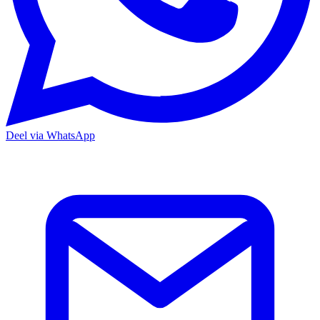
Deel via WhatsApp