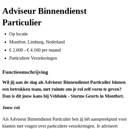
Adviseur Binnendienst
Particulier
Op locatie
Montfort, Limburg, Nederland
€ 2.600 - € 4.160 per maand
Particuliere Verzekeringen
Functieomschrijving
Wil jij aan de slag als Adviseur Binnendienst Particulier binnen
een betrokken team, met ruimte om je rol zelf vorm te geven?
Dan is dit jouw kans bij Veldsink - Storms Geurts in Montfort.
Jouw rol
Als Adviseur Binnendienst Particulier ben jij hét aanspreekpunt voor
klanten met vragen over particuliere verzekeringen. Je adviseert