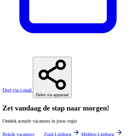
Deel via e-mail
Delen via apparaat
Zet vandaag de stap naar morgen!
Ontdek actuele vacatures in jouw regio
Bekijk vacatures
Zuid-Limburg
Midden-Limburg