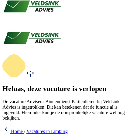
Helaas, deze vacature is verlopen
De vacature Adviseur Binnendienst Particulieren bij Veldsink
Advies is ingetrokken. Dit kan betekenen dat de functie al is
ingevuld. Hieronder kun je de oorspronkelijke vacature wel nog
bekijken.
Home
/
Vacatures in Limburg