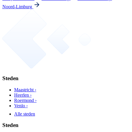
Noord-Limburg
Steden
Maastricht ›
Heerlen ›
Roermond ›
Venlo ›
Alle steden
Steden